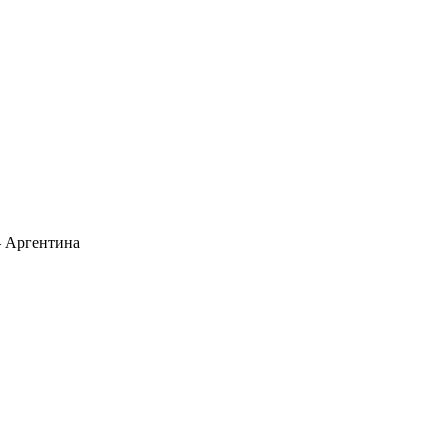
— Аргентина