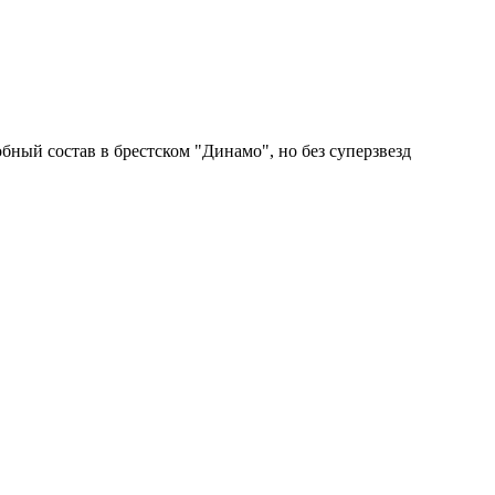
ный состав в брестском "Динамо", но без суперзвезд