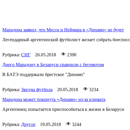
Марадона заявил, что Месси и Неймара в «Динамо» не будет
Легендарный аргентинский футболист желает собрать боеспособ
Рубрика:
СНГ
26.05.2018
2390
Диего Марадону в Беларуси сравнили с бегемотом
В БАТЭ поддержали брестское "Динамо"
Рубрика:
Звезды футбола
20.05.2018
3234
Марадона может покинуть «Динамо» из-за климата
Аргентинец попытается приспособиться к жизни в Беларуси
Рубрика:
Другое
19.05.2018
3244