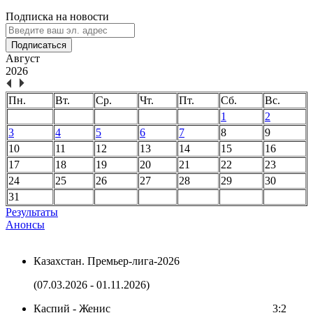
Подписка на новости
Подписаться
Август
2026
Пн.
Вт.
Ср.
Чт.
Пт.
Сб.
Вс.
1
2
3
4
5
6
7
8
9
10
11
12
13
14
15
16
17
18
19
20
21
22
23
24
25
26
27
28
29
30
31
Результаты
Анонсы
Казахстан. Премьер-лига-2026
(07.03.2026 - 01.11.2026)
Каспий - Женис
3:2