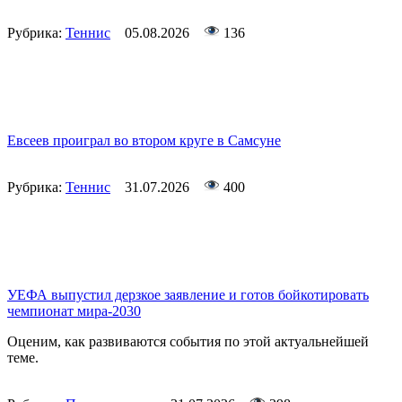
Рубрика:
Теннис
05.08.2026
136
Евсеев проиграл во втором круге в Самсуне
Рубрика:
Теннис
31.07.2026
400
УЕФА выпустил дерзкое заявление и готов бойкотировать
чемпионат мира-2030
Оценим, как развиваются события по этой актуальнейшей
теме.