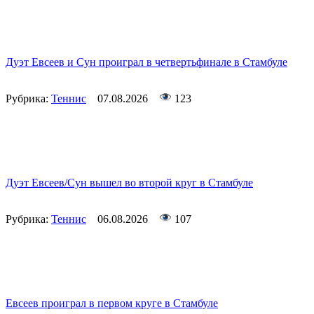
Дуэт Евсеев и Сун проиграл в четвертьфинале в Стамбуле
Рубрика:
Теннис
07.08.2026
123
Дуэт Евсеев/Сун вышел во второй круг в Стамбуле
Рубрика:
Теннис
06.08.2026
107
Евсеев проиграл в первом круге в Стамбуле