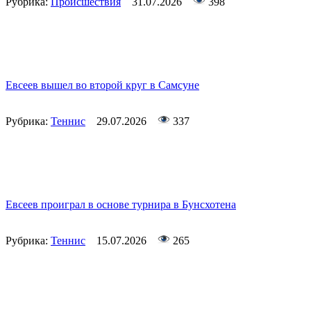
Рубрика:
Происшествия
31.07.2026
398
Евсеев вышел во второй круг в Самсуне
Рубрика:
Теннис
29.07.2026
337
Евсеев проиграл в основе турнира в Бунсхотена
Рубрика:
Теннис
15.07.2026
265