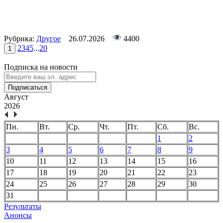
Рубрика:
Другое
26.07.2026
4400
2
3
4
5
...
20
1
Подписка на новости
Подписаться
Август
2026
Пн.
Вт.
Ср.
Чт.
Пт.
Сб.
Вс.
1
2
3
4
5
6
7
8
9
10
11
12
13
14
15
16
17
18
19
20
21
22
23
24
25
26
27
28
29
30
31
Результаты
Анонсы