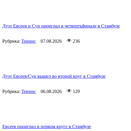
Дуэт Евсеев и Сун проиграл в четвертьфинале в Стамбуле
Рубрика:
Теннис
07.08.2026
236
Дуэт Евсеев/Сун вышел во второй круг в Стамбуле
Рубрика:
Теннис
06.08.2026
129
Евсеев проиграл в первом круге в Стамбуле