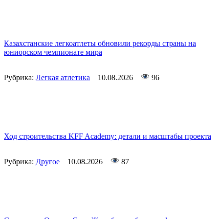
Казахстанские легкоатлеты обновили рекорды страны на
юниорском чемпионате мира
Рубрика:
Легкая атлетика
10.08.2026
96
Ход строительства KFF Academy: детали и масштабы проекта
Рубрика:
Другое
10.08.2026
87