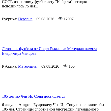
СССР, известному футболисту "Кайрата" сегодня
исполнилось 75 лет...
Рубрика:
Персона
09.08.2026
12007
Летопись футбола от Игоря Рыжкова: Материал памяти
Владимира Ченцова
Рубрика:
Материалы
09.08.2026
166
105-летию Чен Ир Сона посвящается
6 августа Андрею Буировичу Чен Ир Сону исполнилось бы
105 лет. Страницы спортивной биографии легендарного