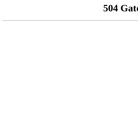
504 Gat