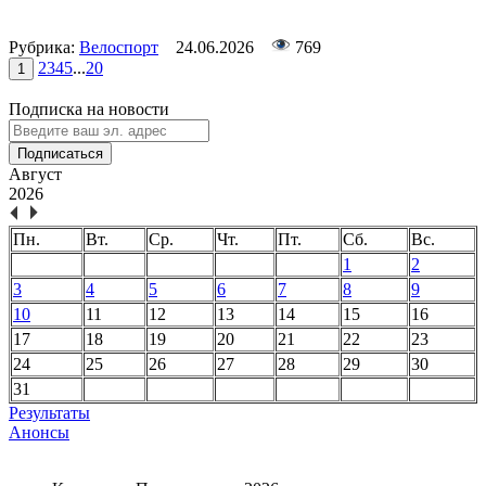
Рубрика:
Велоспорт
24.06.2026
769
2
3
4
5
...
20
1
Подписка на новости
Подписаться
Август
2026
Пн.
Вт.
Ср.
Чт.
Пт.
Сб.
Вс.
1
2
3
4
5
6
7
8
9
10
11
12
13
14
15
16
17
18
19
20
21
22
23
24
25
26
27
28
29
30
31
Результаты
Анонсы