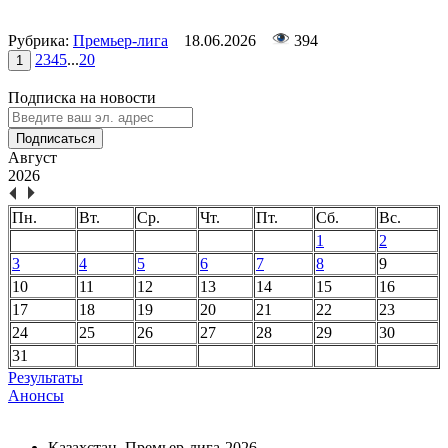
Рубрика:
Премьер-лига
18.06.2026
394
2
3
4
5
...
20
1
Подписка на новости
Подписаться
Август
2026
Пн.
Вт.
Ср.
Чт.
Пт.
Сб.
Вс.
1
2
3
4
5
6
7
8
9
10
11
12
13
14
15
16
17
18
19
20
21
22
23
24
25
26
27
28
29
30
31
Результаты
Анонсы
Казахстан. Премьер-лига-2026