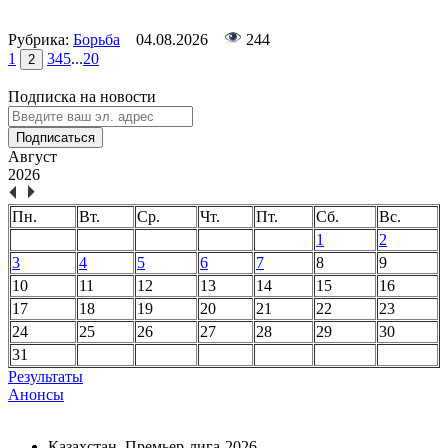
Рубрика:
Борьба
04.08.2026
244
1
3
4
5
...
20
2
Подписка на новости
Подписаться
Август
2026
Пн.
Вт.
Ср.
Чт.
Пт.
Сб.
Вс.
1
2
3
4
5
6
7
8
9
10
11
12
13
14
15
16
17
18
19
20
21
22
23
24
25
26
27
28
29
30
31
Результаты
Анонсы
Казахстан. Премьер-лига-2026