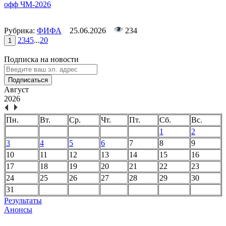
офф ЧМ-2026
Рубрика:
ФИФА
25.06.2026
234
2
3
4
5
...
20
1
Подписка на новости
Подписаться
Август
2026
Пн.
Вт.
Ср.
Чт.
Пт.
Сб.
Вс.
1
2
3
4
5
6
7
8
9
10
11
12
13
14
15
16
17
18
19
20
21
22
23
24
25
26
27
28
29
30
31
Результаты
Анонсы