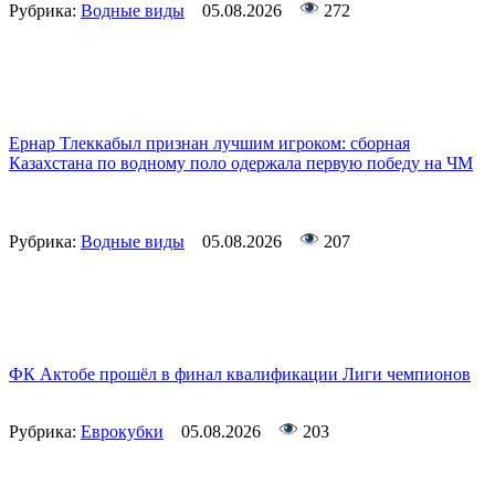
Рубрика:
Водные виды
05.08.2026
272
Ернар Тлеккабыл признан лучшим игроком: сборная
Казахстана по водному поло одержала первую победу на ЧМ
Рубрика:
Водные виды
05.08.2026
207
ФК Актобе прошёл в финал квалификации Лиги чемпионов
Рубрика:
Еврокубки
05.08.2026
203