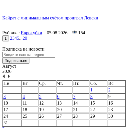
Кайрат с минимальным счётом проиграл Левски
Рубрика:
Еврокубки
05.08.2026
154
2
3
4
5
...
20
1
Подписка на новости
Подписаться
Август
2026
Пн.
Вт.
Ср.
Чт.
Пт.
Сб.
Вс.
1
2
3
4
5
6
7
8
9
10
11
12
13
14
15
16
17
18
19
20
21
22
23
24
25
26
27
28
29
30
31