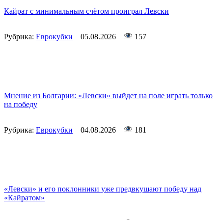
Кайрат с минимальным счётом проиграл Левски
Рубрика:
Еврокубки
05.08.2026
157
Мнение из Болгарии: «Левски» выйдет на поле играть только
на победу
Рубрика:
Еврокубки
04.08.2026
181
«Левски» и его поклонники уже предвкушают победу над
«Кайратом»