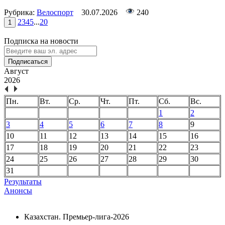
Рубрика:
Велоспорт
30.07.2026
240
2
3
4
5
...
20
1
Подписка на новости
Подписаться
Август
2026
Пн.
Вт.
Ср.
Чт.
Пт.
Сб.
Вс.
1
2
3
4
5
6
7
8
9
10
11
12
13
14
15
16
17
18
19
20
21
22
23
24
25
26
27
28
29
30
31
Результаты
Анонсы
Казахстан. Премьер-лига-2026