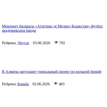
Мемлекет басшысы «Атлетико де Мадрид Қазақстан» футбол
академиясына барды
Рубрика:
Другое
03.06.2026
792
В Алматы запускают уникальный проект по вольной борьбе
Рубрика:
Борьба
02.06.2026
483