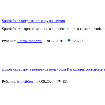
Sportinfo.kz предлагает сотрудничество
Sportinfo.kz – проект для тех, кто любит спорт и желает, чтобы 
Рубрика:
Лента новостей
30.12.2026
728777
Душевная встреча ветеранов волейбола Казахстана состоялась
Рубрика:
Волейбол
07.08.2026
151