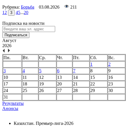
Рубрика:
Борьба
03.08.2026
211
1
2
4
5
...
20
3
Подписка на новости
Подписаться
Август
2026
Пн.
Вт.
Ср.
Чт.
Пт.
Сб.
Вс.
1
2
3
4
5
6
7
8
9
10
11
12
13
14
15
16
17
18
19
20
21
22
23
24
25
26
27
28
29
30
31
Результаты
Анонсы
Казахстан. Премьер-лига-2026