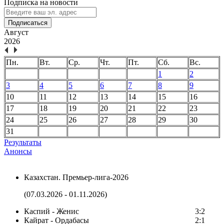
Подписка на новости
Подписаться
Август
2026
Пн.
Вт.
Ср.
Чт.
Пт.
Сб.
Вс.
1
2
3
4
5
6
7
8
9
10
11
12
13
14
15
16
17
18
19
20
21
22
23
24
25
26
27
28
29
30
31
Результаты
Анонсы
Казахстан. Премьер-лига-2026
(07.03.2026 - 01.11.2026)
Каспий - Женис
3:2
Кайрат - Ордабасы
2:1