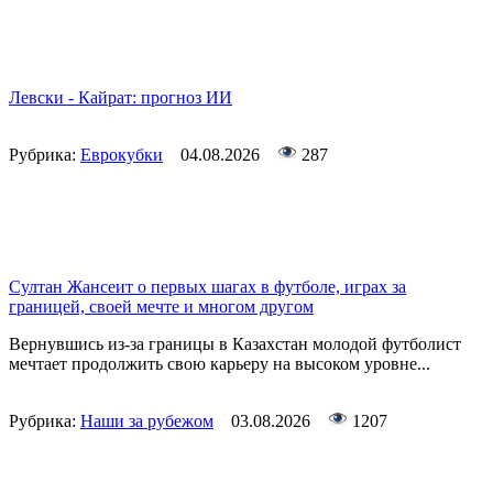
Левски - Кайрат: прогноз ИИ
Рубрика:
Еврокубки
04.08.2026
287
Султан Жансеит о первых шагах в футболе, играх за
границей, своей мечте и многом другом
Вернувшись из-за границы в Казахстан молодой футболист
мечтает продолжить свою карьеру на высоком уровне...
Рубрика:
Наши за рубежом
03.08.2026
1207