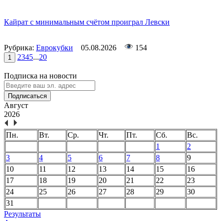
Кайрат с минимальным счётом проиграл Левски
Рубрика:
Еврокубки
05.08.2026
154
2
3
4
5
...
20
1
Подписка на новости
Подписаться
Август
2026
Пн.
Вт.
Ср.
Чт.
Пт.
Сб.
Вс.
1
2
3
4
5
6
7
8
9
10
11
12
13
14
15
16
17
18
19
20
21
22
23
24
25
26
27
28
29
30
31
Результаты