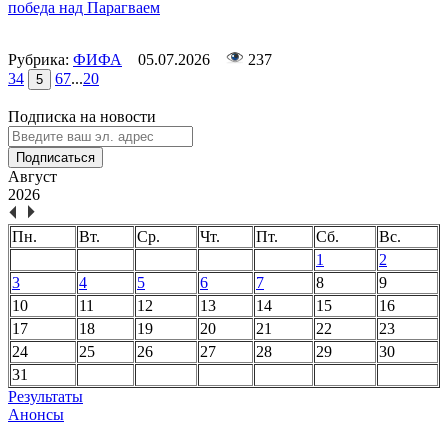
победа над Парагваем
Рубрика:
ФИФА
05.07.2026
237
3
4
6
7
...
20
5
Подписка на новости
Подписаться
Август
2026
Пн.
Вт.
Ср.
Чт.
Пт.
Сб.
Вс.
1
2
3
4
5
6
7
8
9
10
11
12
13
14
15
16
17
18
19
20
21
22
23
24
25
26
27
28
29
30
31
Результаты
Анонсы