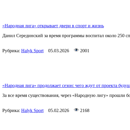
«Народная лига» открывает двери в спорт и жизнь
Данил Серединский за время программы воспитал около 250 с
Рубрика:
Halyk Sport
05.03.2026
2001
«Народная лига» продолжает сезон: чего ждут от проекта буду
За все время существования, через «Народную лигу» прошли бол
Рубрика:
Halyk Sport
05.02.2026
2168