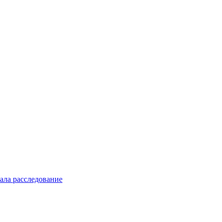
ла расследование