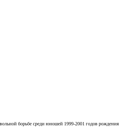
вольной борьбе среди юношей 1999-2001 годов рождения