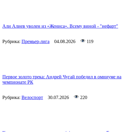
Али Алиев уволен из «Жениса». Всему виной - "нефарт"
Рубрика:
Премьер-лига
04.08.2026
119
Первое золото трека: Андрей Чугай победил в омниуме на
чемпионате РК
Рубрика:
Велоспорт
30.07.2026
220