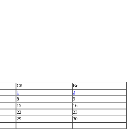
Сб.
Вс.
1
2
8
9
15
16
22
23
29
30