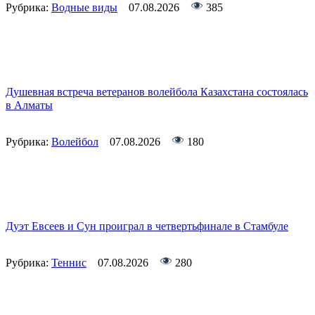
Рубрика:
Водные виды
07.08.2026
385
Душевная встреча ветеранов волейбола Казахстана состоялась
в Алматы
Рубрика:
Волейбол
07.08.2026
180
Дуэт Евсеев и Сун проиграл в четвертьфинале в Стамбуле
Рубрика:
Теннис
07.08.2026
280