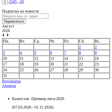
2
3
4
5
...
20
1
Подписка на новости
Подписаться
Август
2026
Пн.
Вт.
Ср.
Чт.
Пт.
Сб.
Вс.
1
2
3
4
5
6
7
8
9
10
11
12
13
14
15
16
17
18
19
20
21
22
23
24
25
26
27
28
29
30
31
Результаты
Анонсы
Казахстан. Премьер-лига-2026
(07.03.2026 - 01.11.2026)