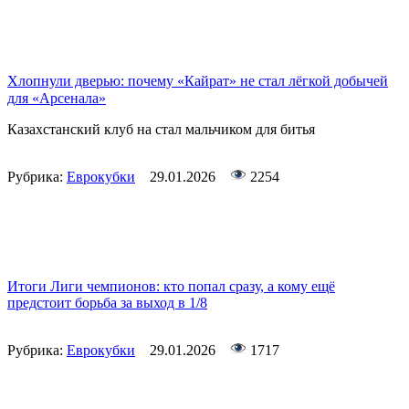
Хлопнули дверью: почему «Кайрат» не стал лёгкой добычей
для «Арсенала»
Казахстанский клуб на стал мальчиком для битья
Рубрика:
Еврокубки
29.01.2026
2254
Итоги Лиги чемпионов: кто попал сразу, а кому ещё
предстоит борьба за выход в 1/8
Рубрика:
Еврокубки
29.01.2026
1717