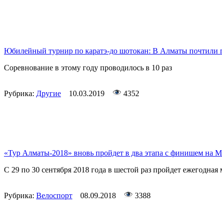
Юбилейный турнир по каратэ-до шотокан: В Алматы почтили 
Соревнование в этому году проводилось в 10 раз
Рубрика:
Другие
10.03.2019
4352
«Тур Алматы-2018» вновь пройдет в два этапа с финишем на М
С 29 по 30 сентября 2018 года в шестой раз пройдет ежегодн
Рубрика:
Велоспорт
08.09.2018
3388