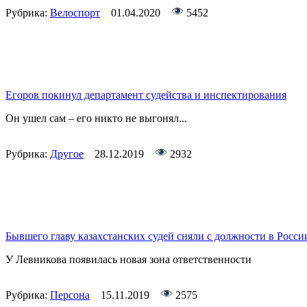
Рубрика:
Велоспорт
01.04.2020
5452
Егоров покинул департамент судейства и инспектирования
Он ушел сам – его никто не выгонял...
Рубрика:
Другое
28.12.2019
2932
Бывшего главу казахстанских судей сняли с должности в Росси
У Левникова появилась новая зона ответственности
Рубрика:
Персона
15.11.2019
2575