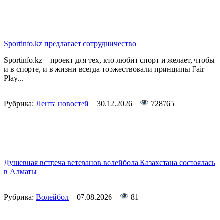
Sportinfo.kz предлагает сотрудничество
Sportinfo.kz – проект для тех, кто любит спорт и желает, чтобы
и в спорте, и в жизни всегда торжествовали принципы Fair
Play...
Рубрика:
Лента новостей
30.12.2026
728765
Душевная встреча ветеранов волейбола Казахстана состоялась
в Алматы
Рубрика:
Волейбол
07.08.2026
81