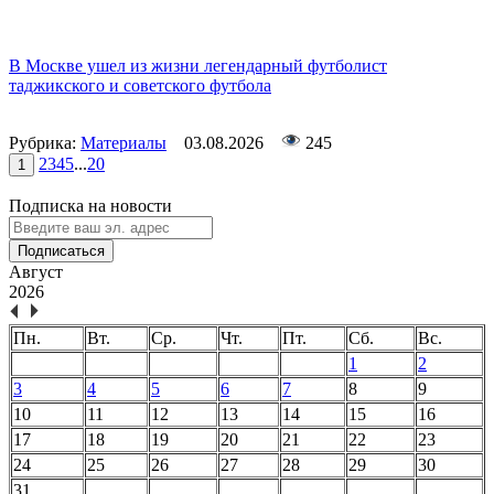
В Москве ушел из жизни легендарный футболист
таджикского и советского футбола
Рубрика:
Материалы
03.08.2026
245
2
3
4
5
...
20
1
Подписка на новости
Подписаться
Август
2026
Пн.
Вт.
Ср.
Чт.
Пт.
Сб.
Вс.
1
2
3
4
5
6
7
8
9
10
11
12
13
14
15
16
17
18
19
20
21
22
23
24
25
26
27
28
29
30
31