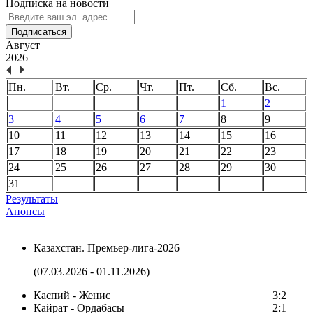
Подписка на новости
Подписаться
Август
2026
Пн.
Вт.
Ср.
Чт.
Пт.
Сб.
Вс.
1
2
3
4
5
6
7
8
9
10
11
12
13
14
15
16
17
18
19
20
21
22
23
24
25
26
27
28
29
30
31
Результаты
Анонсы
Казахстан. Премьер-лига-2026
(07.03.2026 - 01.11.2026)
Каспий - Женис
3:2
Кайрат - Ордабасы
2:1