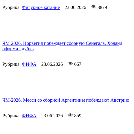
Рубрика:
Фигурное катание
23.06.2026
3879
ЧМ-2026. Норвегия побеждает сборную Сенегала. Холанд
оформил дубль
Рубрика:
ФИФА
23.06.2026
667
ЧМ-2026. Месси со сборной Аргентины побеждают Австрию
Рубрика:
ФИФА
23.06.2026
859