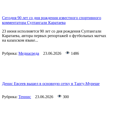
Сегодня 90 лет со дня рождения известного спортивного
комментатора Султангали Каратаева
23 июня исполняется 90 лет со дня рождения Султангали
Каратаева, автора первых репортажей о футбольных матчах
на казахском языке...
Рубрика:
Медиасреда
23.06.2026
1486
Денис Евсеев вышел в основную сетку в Таргу-Муреше
Рубрика:
Теннис
23.06.2026
300