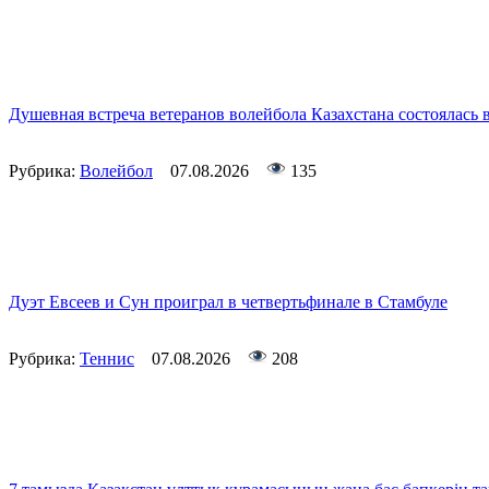
Душевная встреча ветеранов волейбола Казахстана состоялась
Рубрика:
Волейбол
07.08.2026
135
Дуэт Евсеев и Сун проиграл в четвертьфинале в Стамбуле
Рубрика:
Теннис
07.08.2026
208