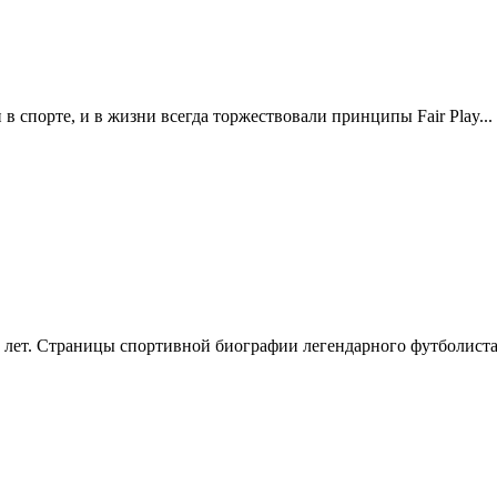
и в спорте, и в жизни всегда торжествовали принципы Fair Play...
 лет. Страницы спортивной биографии легендарного футболиста