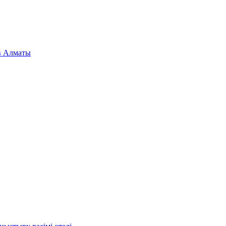
 в Алматы