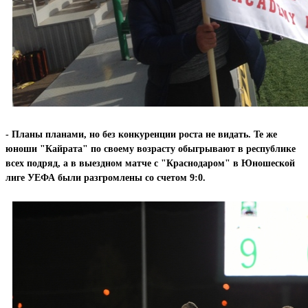
- Планы планами, но без конкуренции роста не видать. Те же
юноши "Кайрата" по своему возрасту обыгрывают в республике
всех подряд, а в выездном матче с "Краснодаром" в Юношеской
лиге УЕФА были разгромлены со счетом 9:0.