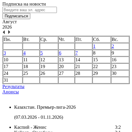
Подписка на новости
Подписаться
Август
2026
Пн.
Вт.
Ср.
Чт.
Пт.
Сб.
Вс.
1
2
3
4
5
6
7
8
9
10
11
12
13
14
15
16
17
18
19
20
21
22
23
24
25
26
27
28
29
30
31
Результаты
Анонсы
Казахстан. Премьер-лига-2026
(07.03.2026 - 01.11.2026)
Каспий - Женис
3:2