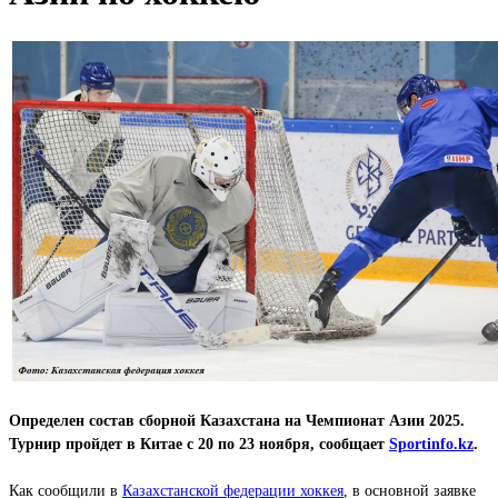
Определен состав сборной Казахстана на Чемпионат Азии 2025.
Турнир пройдет в Китае с 20 по 23 ноября, сообщает
Sportinfo.kz
.
Как сообщили в
Казахстанской федерации хоккея
, в основной заявке