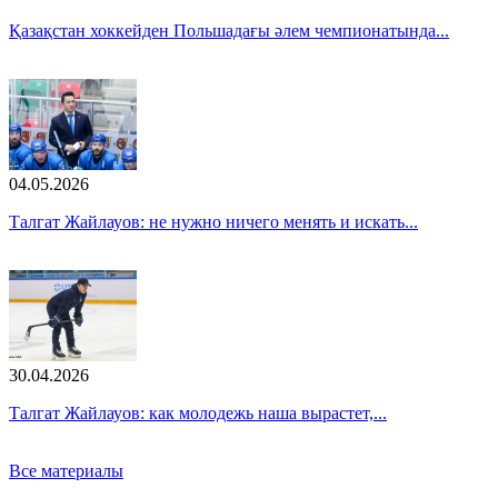
Қазақстан хоккейден Польшадағы әлем чемпионатында...
04.05.2026
Талгат Жайлауов: не нужно ничего менять и искать...
30.04.2026
Талгат Жайлауов: как молодежь наша вырастет,...
Все материалы