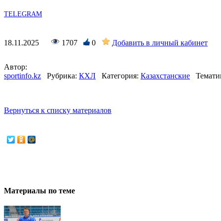
TELEGRAM
18.11.2025
1707
0
Добавить в личный кабинет
Автор:
sportinfo.kz
Рубрика:
КХЛ
Категория:
Казахстанские
Темати
Вернуться к списку материалов
Материалы по теме