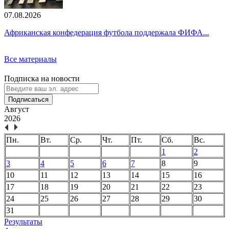
07.08.2026
Африканская конфедерация футбола поддержала ФИФА...
Все материалы
Подписка на новости
Подписаться
Август
2026
Пн.
Вт.
Ср.
Чт.
Пт.
Сб.
Вс.
1
2
3
4
5
6
7
8
9
10
11
12
13
14
15
16
17
18
19
20
21
22
23
24
25
26
27
28
29
30
31
Результаты