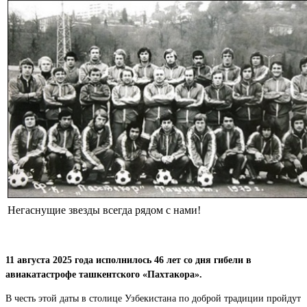
Негаснущие звезды всегда рядом с нами!
11 августа 2025 года исполнилось 46 лет со дня гибели в
авиакатастрофе ташкентского «Пахтакора».
В честь этой даты в столице Узбекистана по доброй традиции пройдут