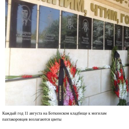
Каждый год 11 августа на Боткинском кладбище к могилам
пахтакоровцев возлагаются цветы