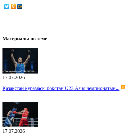
Материалы по теме
17.07.2026
Қазақстан құрамасы бокстан U23 Азия чемпионатын...
17.07.2026