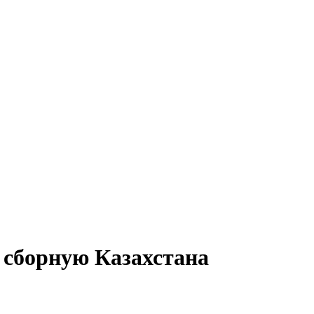
 сборную Казахстана