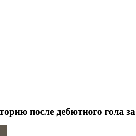
торию после дебютного гола за