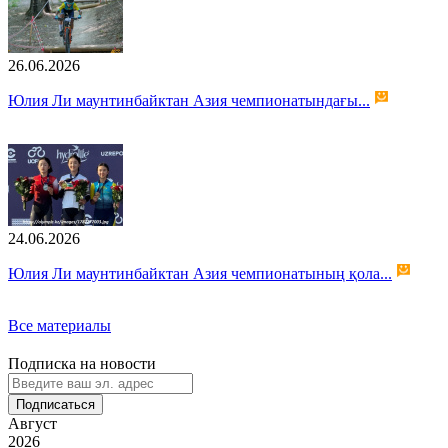
26.06.2026
Юлия Ли маунтинбайктан Азия чемпионатындағы...
24.06.2026
Юлия Ли маунтинбайктан Азия чемпионатының қола...
Все материалы
Подписка на новости
Подписаться
Август
2026