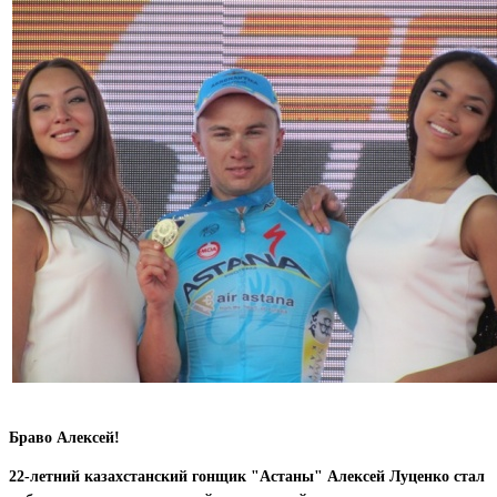
Браво Алексей!
22-летний казахстанский гонщик "Астаны" Алексей Луценко стал