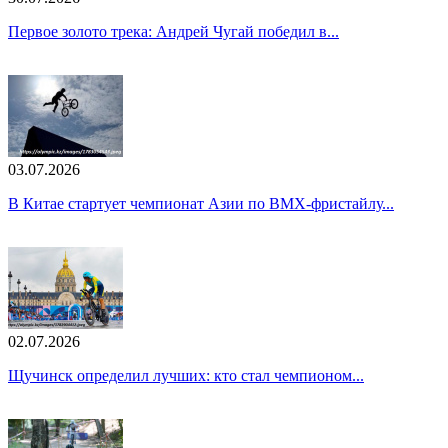
Первое золото трека: Андрей Чугай победил в...
03.07.2026
В Китае стартует чемпионат Азии по BMX-фристайлу...
02.07.2026
Щучинск определил лучших: кто стал чемпионом...