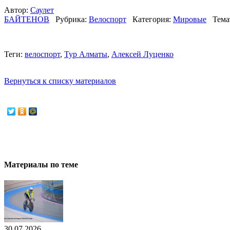
Автор:
Саулет
БАЙТЕНОВ
Рубрика:
Велоспорт
Категория:
Мировые
Тема
Теги:
велоспорт
,
Тур Алматы
,
Алексей Луценко
Вернуться к списку материалов
Материалы по теме
30.07.2026