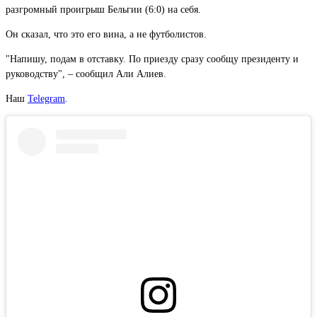
разгромный проигрыш Бельгии (6:0) на себя.
Он сказал, что это его вина, а не футболистов.
"Напишу, подам в отставку. По приезду сразу сообщу президенту и
руководству", – сообщил Али Алиев.
Наш
Telegram
.