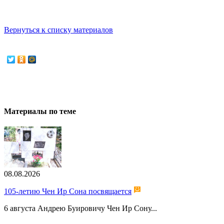
Вернуться к списку материалов
Материалы по теме
08.08.2026
105-летию Чен Ир Сона посвящается
6 августа Андрею Буировичу Чен Ир Сону...