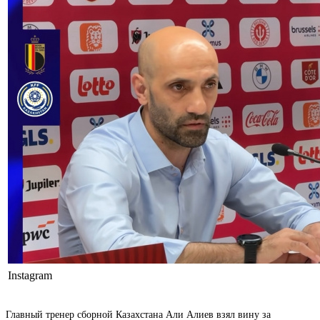
Instagram
Главный тренер сборной Казахстана Али Алиев взял вину за