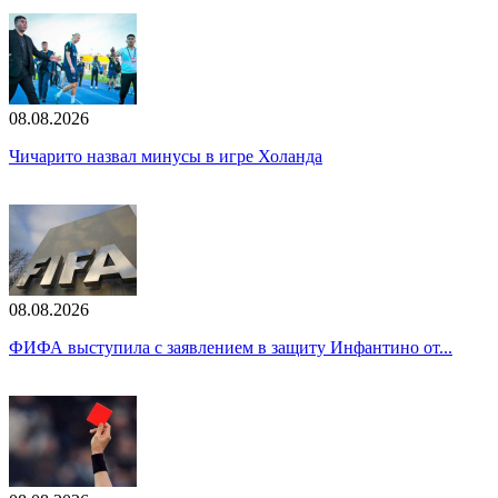
08.08.2026
Чичарито назвал минусы в игре Холанда
08.08.2026
ФИФА выступила с заявлением в защиту Инфантино от...