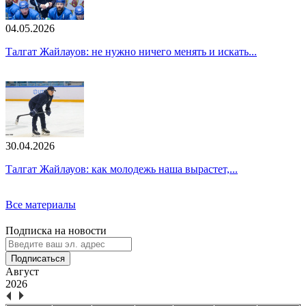
04.05.2026
Талгат Жайлауов: не нужно ничего менять и искать...
30.04.2026
Талгат Жайлауов: как молодежь наша вырастет,...
Все материалы
Подписка на новости
Подписаться
Август
2026