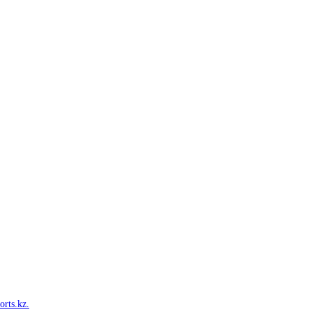
orts.kz.