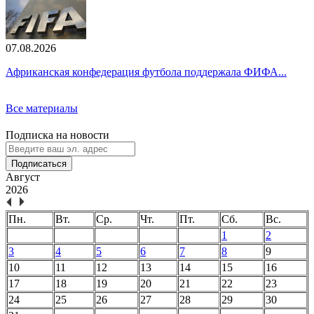
07.08.2026
Африканская конфедерация футбола поддержала ФИФА...
Все материалы
Подписка на новости
Подписаться
Август
2026
Пн.
Вт.
Ср.
Чт.
Пт.
Сб.
Вс.
1
2
3
4
5
6
7
8
9
10
11
12
13
14
15
16
17
18
19
20
21
22
23
24
25
26
27
28
29
30