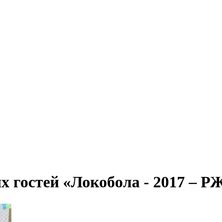
х гостей «Локобола - 2017 – Р