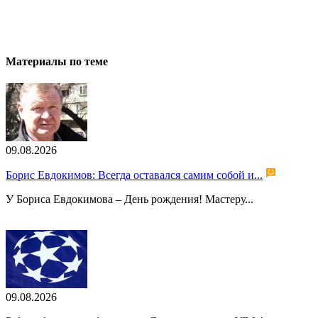
Материалы по теме
09.08.2026
Борис Евдокимов: Всегда оставался самим собой и...
У Бориса Евдокимова – День рождения! Мастеру...
09.08.2026