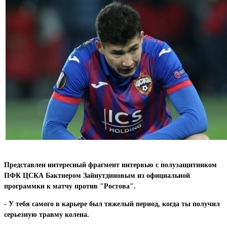
Представлен интересный фрагмент интервью с полузащитником
ПФК ЦСКА Бактиером Зайнутдиновым из официальной
программки к матчу против "Ростова".
- У тебя самого в карьере был тяжелый период, когда ты получил
серьезную травму колена.