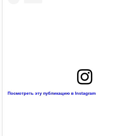
Посмотреть эту публикацию в Instagram