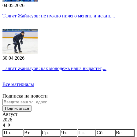
04.05.2026
Талгат Жайлауов: не нужно ничего менять и искать...
30.04.2026
Талгат Жайлауов: как молодежь наша вырастет,...
Все материалы
Подписка на новости
Подписаться
Август
2026
Пн.
Вт.
Ср.
Чт.
Пт.
Сб.
Вс.