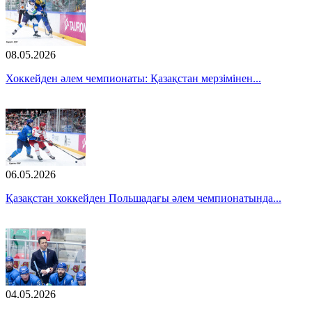
08.05.2026
Хоккейден әлем чемпионаты: Қазақстан мерзімінен...
06.05.2026
Қазақстан хоккейден Польшадағы әлем чемпионатында...
04.05.2026