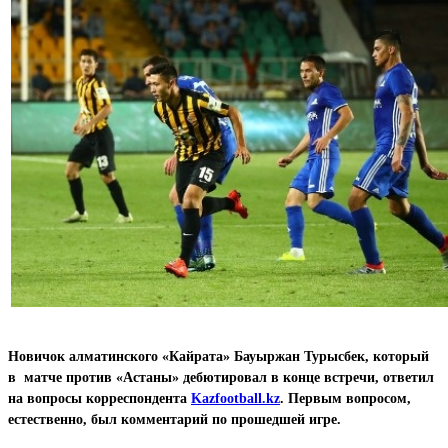
Новичок алматинского «Кайрата» Бауыржан Турысбек, который
в матче против «Астаны» дебютировал в конце встречи, ответил
на вопросы корреспондента
Kazfootball.kz
. Первым вопросом,
естественно, был комментарий по прошедшей игре.