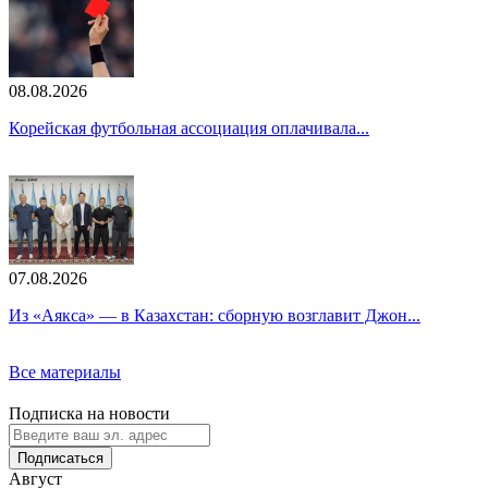
08.08.2026
Корейская футбольная ассоциация оплачивала...
07.08.2026
Из «Аякса» — в Казахстан: сборную возглавит Джон...
Все материалы
Подписка на новости
Подписаться
Август