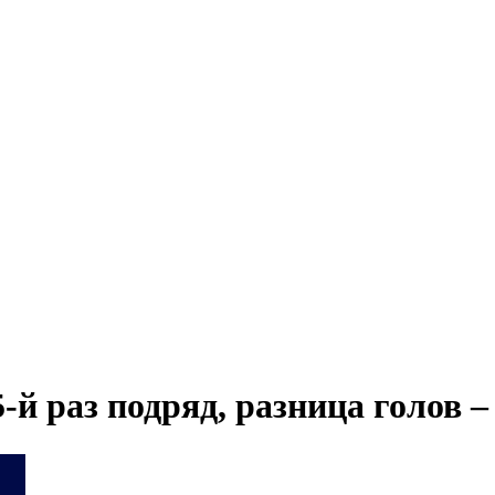
й раз подряд, разница голов –