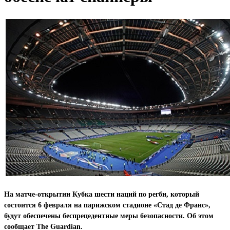
На матче-открытии Кубка шести наций по регби, который
состоится 6 февраля на парижском стадионе «Стад де Франс»,
будут обеспечены беспрецедентные меры безопасности. Об этом
сообщает The Guardian.